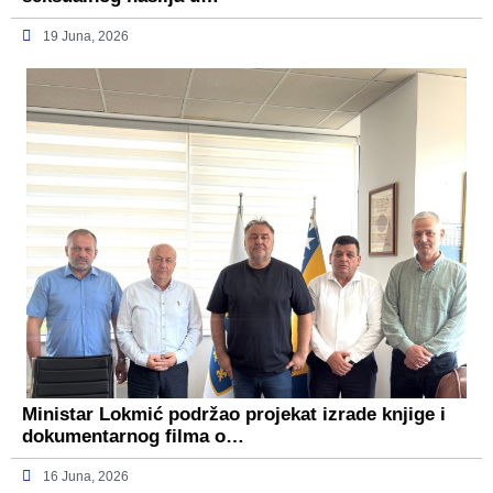
19 Juna, 2026
Ministar Lokmić podržao projekat izrade knjige i
dokumentarnog filma o…
16 Juna, 2026