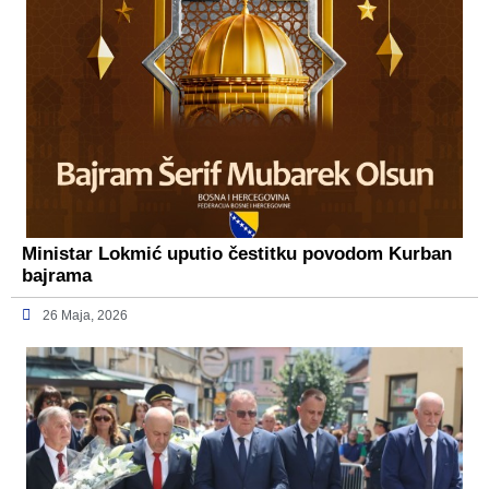
Ministar Lokmić uputio čestitku povodom Kurban
bajrama
26 Maja, 2026