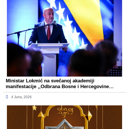
Ministar Lokmić na svečanoj akademiji
manifestacije ,,Odbrana Bosne i Hercegovine…
4 Juna, 2026