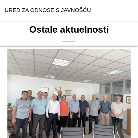
URED ZA ODNOSE S JAVNOŠĆU
Ostale aktuelnosti