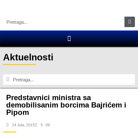
Aktuelnosti
Predstavnici ministra sa
demobilisanim borcima Bajrićem i
Pipom
14 Jula, 2015
5 : 09