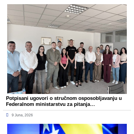
Potpisani ugovori o stručnom osposobljavanju u
Federalnom ministarstvu za pitanja…
9 Juna, 2026