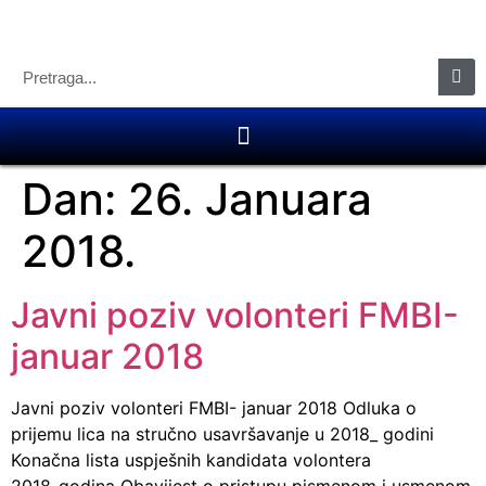
Dan:
26. Januara
2018.
Javni poziv volonteri FMBI-
januar 2018
Javni poziv volonteri FMBI- januar 2018 Odluka o
prijemu lica na stručno usavršavanje u 2018_ godini
Konačna lista uspješnih kandidata volontera