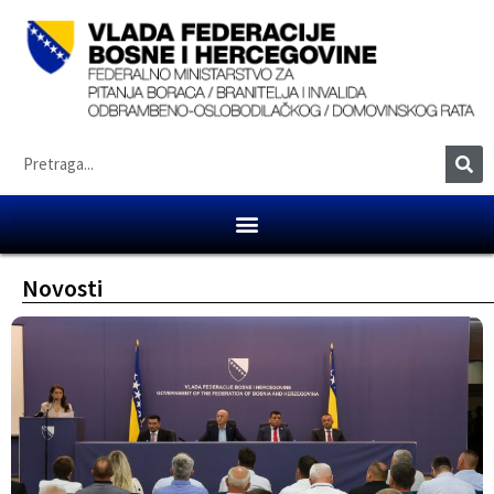
Novosti