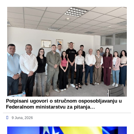
Potpisani ugovori o stručnom osposobljavanju u
Federalnom ministarstvu za pitanja…
9 Juna, 2026