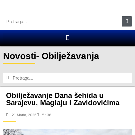
Novosti
-
Obilježavanja
Obilježavanje Dana šehida u
Sarajevu, Maglaju i Zavidovićima
21 Marta, 2026
5 : 36