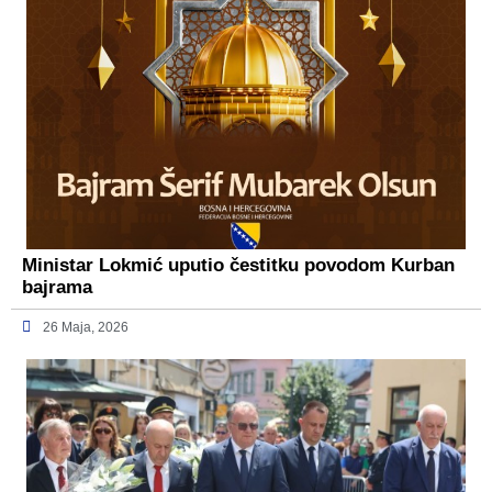
Ministar Lokmić uputio čestitku povodom Kurban
bajrama
26 Maja, 2026