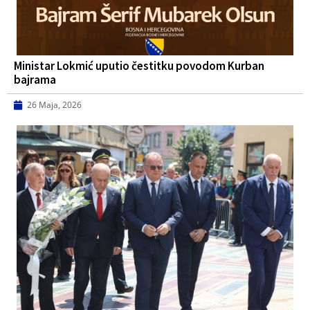
Ministar Lokmić uputio čestitku povodom Kurban
bajrama
26 Maja, 2026