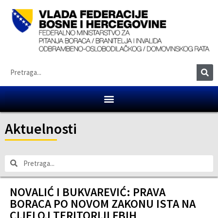
Aktuelnosti
NOVALIĆ I BUKVAREVIĆ: PRAVA
BORACA PO NOVOM ZAKONU ISTA NA
CIJELOJ TERITORIJI FBIH