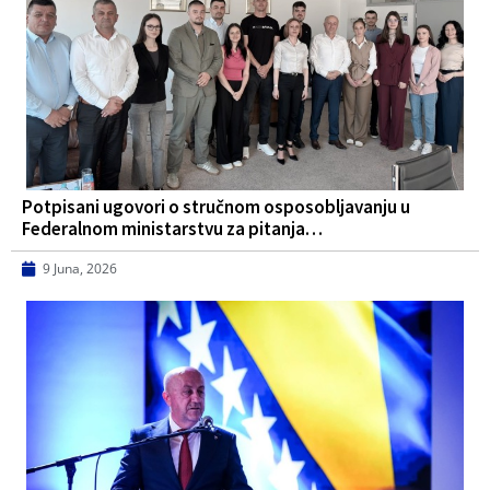
Potpisani ugovori o stručnom osposobljavanju u
Federalnom ministarstvu za pitanja…
9 Juna, 2026