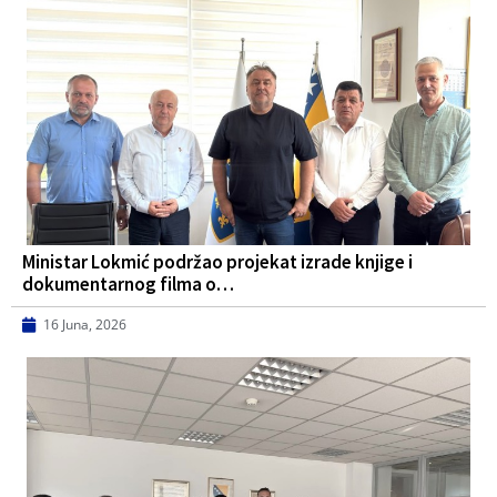
Ministar Lokmić podržao projekat izrade knjige i
dokumentarnog filma o…
16 Juna, 2026