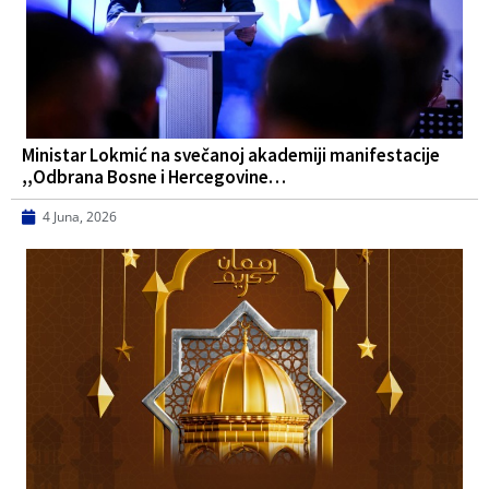
Ministar Lokmić na svečanoj akademiji manifestacije
,,Odbrana Bosne i Hercegovine…
4 Juna, 2026