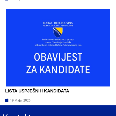
LISTA USPJEŠNIH KANDIDATA
19 Maja, 2026