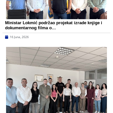
Ministar Lokmić podržao projekat izrade knjige i
dokumentarnog filma o…
16 Juna, 2026