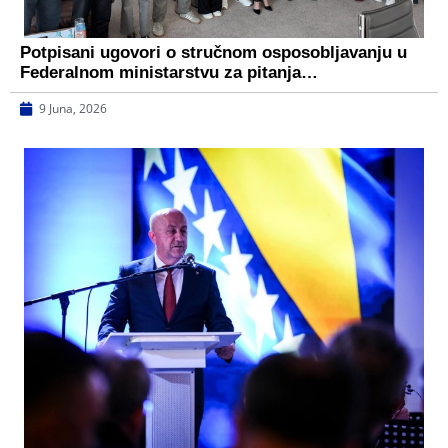
Potpisani ugovori o stručnom osposobljavanju u
Federalnom ministarstvu za pitanja…
9 Juna, 2026