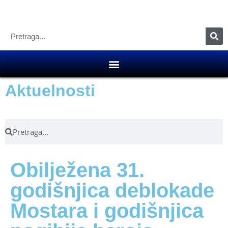
Aktuelnosti
Obilježena 31.
godišnjica deblokade
Mostara i godišnjica