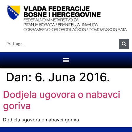
Dan:
6. Juna 2016.
Dodjela ugovora o nabavci
goriva
Dodjela ugovora o nabavci goriva