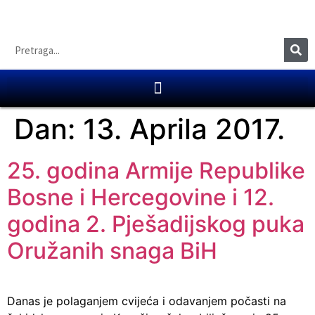
Dan:
13. Aprila 2017.
25. godina Armije Republike
Bosne i Hercegovine i 12.
godina 2. Pješadijskog puka
Oružanih snaga BiH
Danas je polaganjem cvijeća i odavanjem počasti na