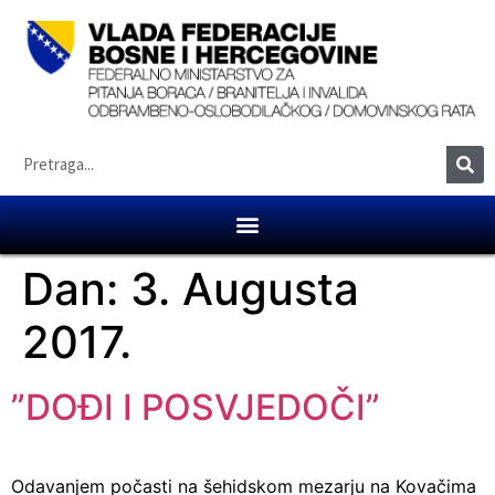
Dan:
3. Augusta
2017.
”DOĐI I POSVJEDOČI”
Odavanjem počasti na šehidskom mezarju na Kovačima