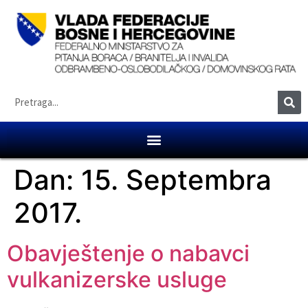
Dan:
15. Septembra
2017.
Obavještenje o nabavci
vulkanizerske usluge