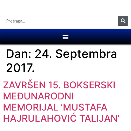
Dan:
24. Septembra
2017.
ZAVRŠEN 15. BOKSERSKI
MEĐUNARODNI
MEMORIJAL ‘MUSTAFA
HAJRULAHOVIĆ TALIJAN’