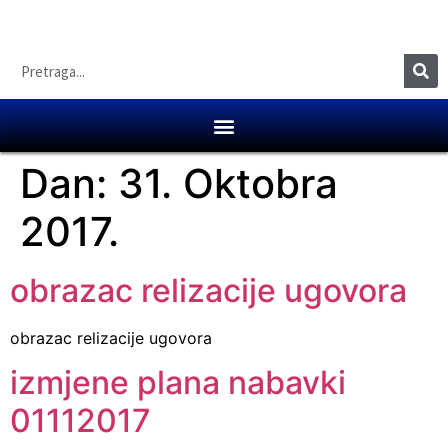
Dan:
31. Oktobra
2017.
obrazac relizacije ugovora
obrazac relizacije ugovora
izmjene plana nabavki
01112017