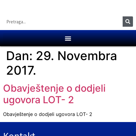
Dan:
29. Novembra
2017.
Obavještenje o dodjeli
ugovora LOT- 2
Obavještenje o dodjeli ugovora LOT- 2