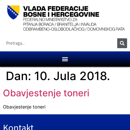
Dan:
10. Jula 2018.
Obavjestenje toneri
Obavjestenje toneri
Kontakt