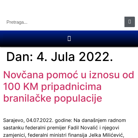
Dan:
4. Jula 2022.
Novčana pomoć u iznosu od
100 KM pripadnicima
branilačke populacije
Sarajevo, 04.07.2022. godine: Na današnjem radnom
sastanku federalni premijer Fadil Novalić i njegovi
zamjenici, federalni ministri finansija Jelka Milićević,