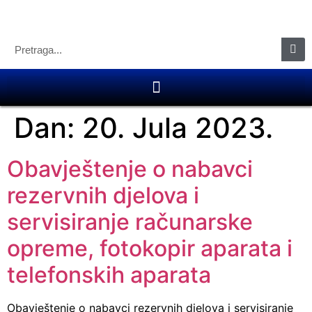
Dan:
20. Jula 2023.
Obavještenje o nabavci
rezervnih djelova i
servisiranje računarske
opreme, fotokopir aparata i
telefonskih aparata
Obavještenje o nabavci rezervnih djelova i servisiranje