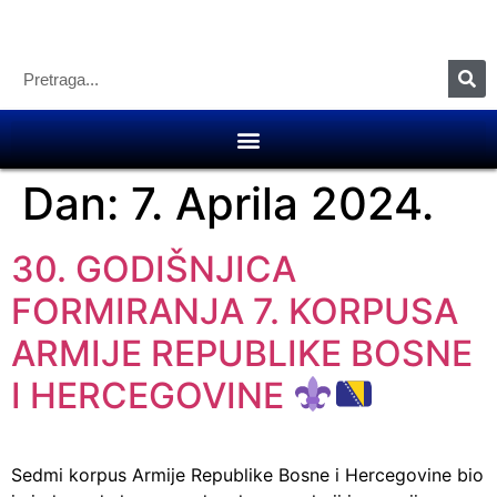
Dan:
7. Aprila 2024.
30. GODIŠNJICA
FORMIRANJA 7. KORPUSA
ARMIJE REPUBLIKE BOSNE
I HERCEGOVINE
Sedmi korpus Armije Republike Bosne i Hercegovine bio