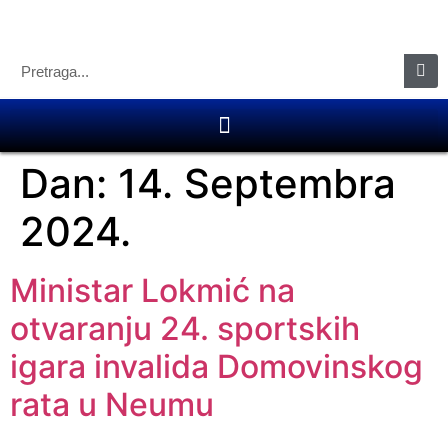
Dan:
14. Septembra
2024.
Ministar Lokmić na
otvaranju 24. sportskih
igara invalida Domovinskog
rata u Neumu