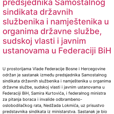
predsjednika Samostalnog
sindikata državnih
službenika i namještenika u
organima državne službe,
sudskoj vlasti i javnim
ustanovama u Federaciji BiH
U prostorijama Vlade Federacije Bosne i Hercegovine
održan je sastanak između predsjednika Samostalnog
sindikata državnih službenika i namještenika u organima
državne službe, sudskoj vlasti i javnim ustanovama u
Federaciji BiH, Samira Kurtovića, i federalnog ministra
za pitanja boraca i invalide odbrambeno-
oslobodilačkog rata, Nedžada Lokmića, uz prisustvo
predstavnika sindikata iz ministarstva. Sastanak je bio