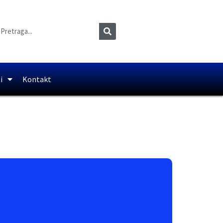
i
Kontakt