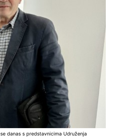
o se danas s predstavnicima Udruženja