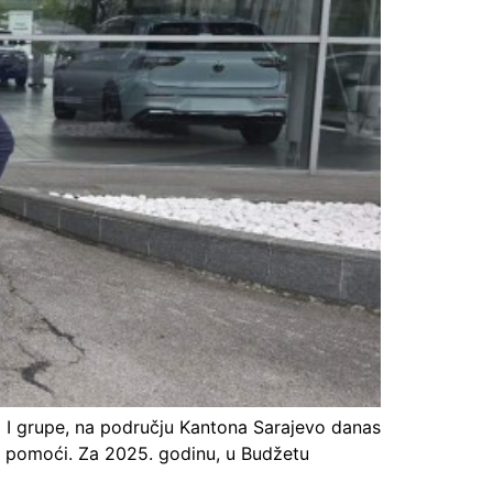
% I grupe, na području Kantona Sarajevo danas
tu pomoći. Za 2025. godinu, u Budžetu