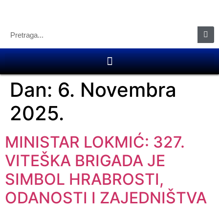
Dan:
6. Novembra
2025.
MINISTAR LOKMIĆ: 327.
VITEŠKA BRIGADA JE
SIMBOL HRABROSTI,
ODANOSTI I ZAJEDNIŠTVA