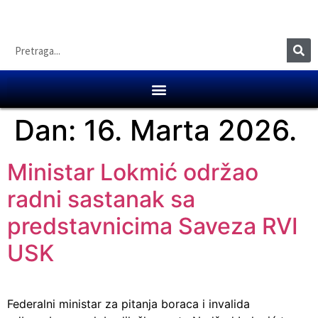
Dan:
16. Marta 2026.
Ministar Lokmić održao
radni sastanak sa
predstavnicima Saveza RVI
USK
Federalni ministar za pitanja boraca i invalida