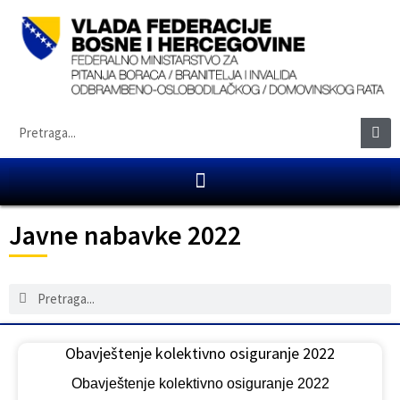
Javne nabavke 2022
Obavještenje kolektivno osiguranje 2022
Obavještenje kolektivno osiguranje 2022