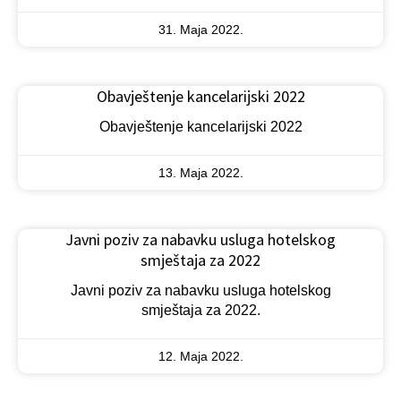
31. Maja 2022.
Obavještenje kancelarijski 2022
Obavještenje kancelarijski 2022
13. Maja 2022.
Javni poziv za nabavku usluga hotelskog
smještaja za 2022
Javni poziv za nabavku usluga hotelskog
smještaja za 2022.
12. Maja 2022.