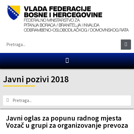
Javni pozivi 2018
Javni oglas za popunu radnog mjesta
Vozač u grupi za organizovanje prevoza