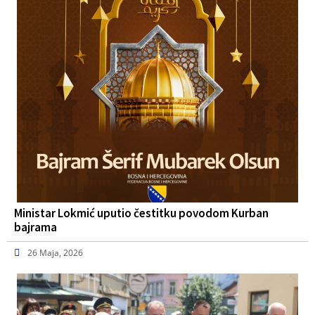
Ministar Lokmić uputio čestitku povodom Kurban
bajrama
26 Maja, 2026