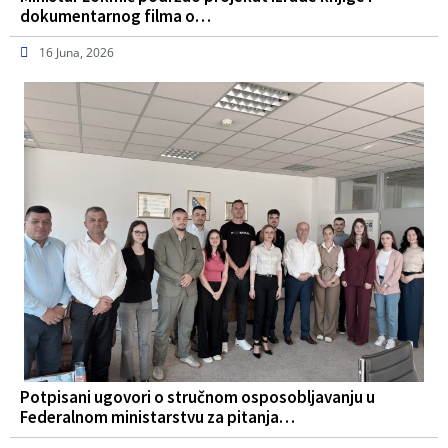
dokumentarnog filma o…
16 Juna, 2026
Potpisani ugovori o stručnom osposobljavanju u
Federalnom ministarstvu za pitanja…