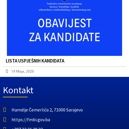
LISTA USPJEŠNIH KANDIDATA
19 Maja, 2026
Kontakt
Hamdije Čemerlića 2, 71000 Sarajevo
https://fmbi.gov.ba