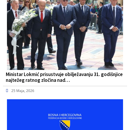
Ministar Lokmić prisustvuje obilježavanju 31. godišnjice
najtežeg ratnog zločina nad…
25 Maja, 2026