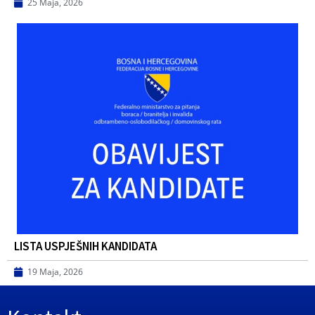
25 Maja, 2026
LISTA USPJEŠNIH KANDIDATA
19 Maja, 2026