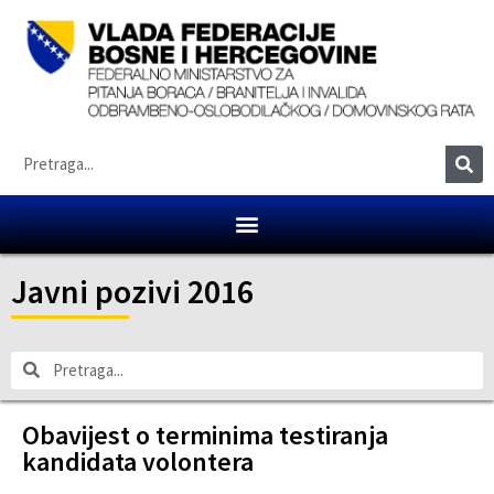
Javni pozivi 2016
Obavijest o terminima testiranja
kandidata volontera