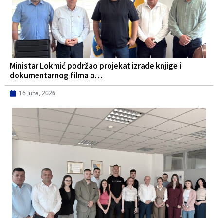
Ministar Lokmić podržao projekat izrade knjige i
dokumentarnog filma o…
16 Juna, 2026