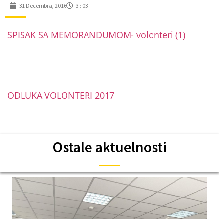
31 Decembra, 2016
3 : 03
SPISAK SA MEMORANDUMOM- volonteri (1)
ODLUKA VOLONTERI 2017
Ostale aktuelnosti