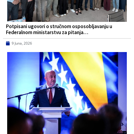
Potpisani ugovori o stručnom osposobljavanju u
Federalnom ministarstvu za pitanja…
9 Juna, 2026