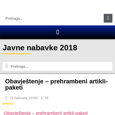
Javne nabavke 2018
Obavještenje – prehrambeni artikli-
paketi
22 Februara, 2018
3 : 55
Obavještenje – prehrambeni artikli-paketi