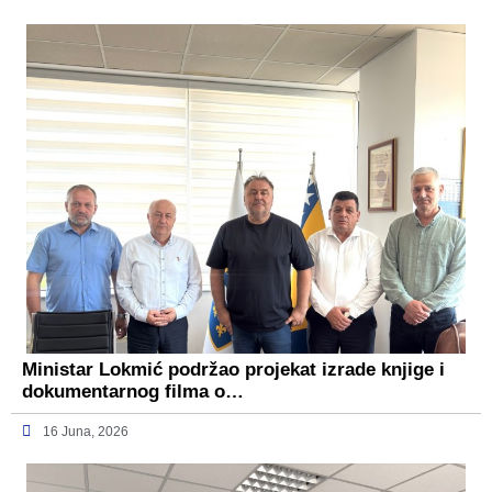
Ministar Lokmić podržao projekat izrade knjige i
dokumentarnog filma o…
16 Juna, 2026