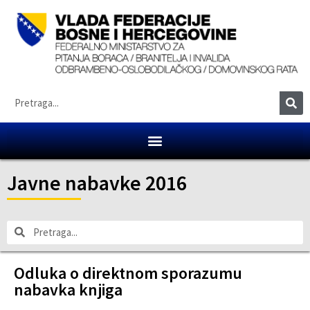
Javne nabavke 2016
Odluka o direktnom sporazumu
nabavka knjiga