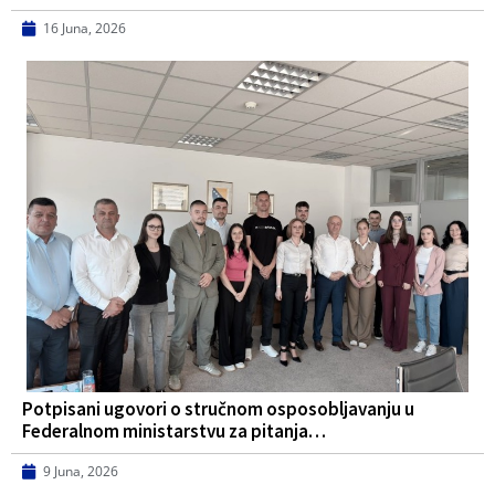
16 Juna, 2026
Potpisani ugovori o stručnom osposobljavanju u
Federalnom ministarstvu za pitanja…
9 Juna, 2026