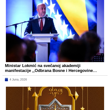
Ministar Lokmić na svečanoj akademiji
manifestacije ,,Odbrana Bosne i Hercegovine…
4 Juna, 2026