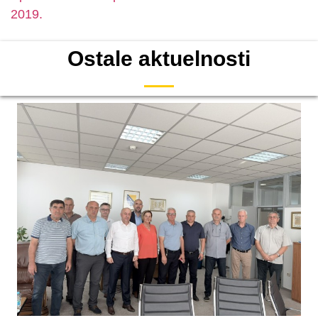
2019.
Ostale aktuelnosti