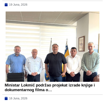
19 Juna, 2026
Ministar Lokmić podržao projekat izrade knjige i
dokumentarnog filma o…
16 Juna, 2026