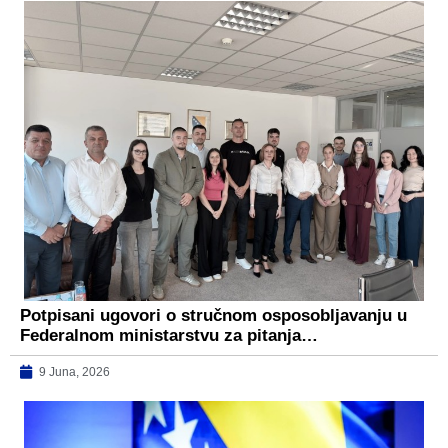
Potpisani ugovori o stručnom osposobljavanju u
Federalnom ministarstvu za pitanja…
9 Juna, 2026