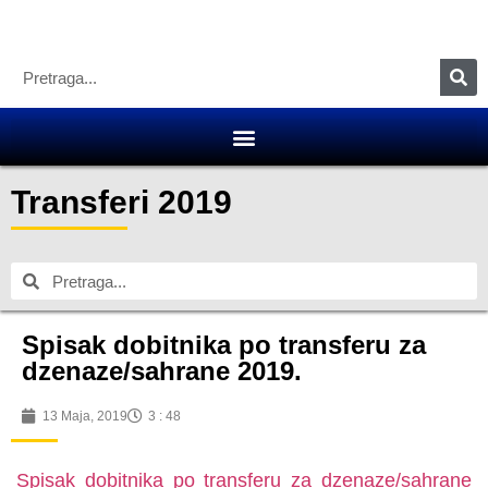
Transferi 2019
Spisak dobitnika po transferu za
dzenaze/sahrane 2019.
13 Maja, 2019
3 : 48
Spisak dobitnika po transferu za dzenaze/sahrane