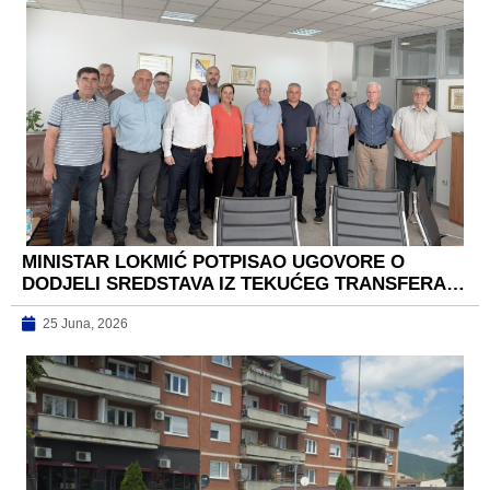
MINISTAR LOKMIĆ POTPISAO UGOVORE O
DODJELI SREDSTAVA IZ TEKUĆEG TRANSFERA…
25 Juna, 2026