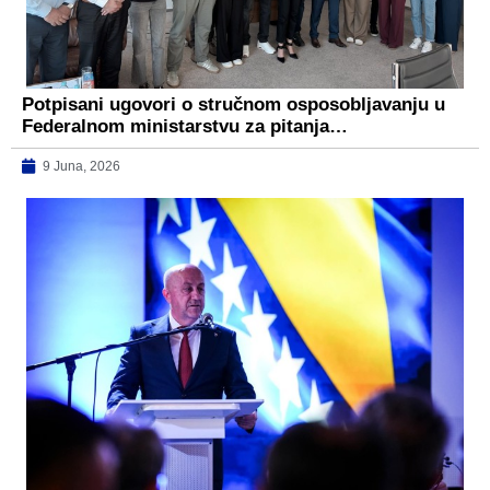
Potpisani ugovori o stručnom osposobljavanju u
Federalnom ministarstvu za pitanja…
9 Juna, 2026