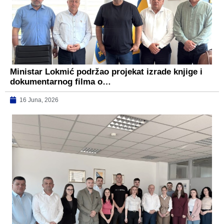
Ministar Lokmić podržao projekat izrade knjige i
dokumentarnog filma o…
16 Juna, 2026