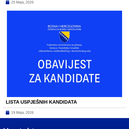
25 Maja, 2026
LISTA USPJEŠNIH KANDIDATA
19 Maja, 2026