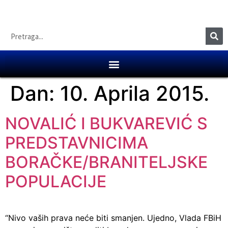
Dan:
10. Aprila 2015.
NOVALIĆ I BUKVAREVIĆ S
PREDSTAVNICIMA
BORAČKE/BRANITELJSKE
POPULACIJE
“Nivo vaših prava neće biti smanjen. Ujedno, Vlada FBiH