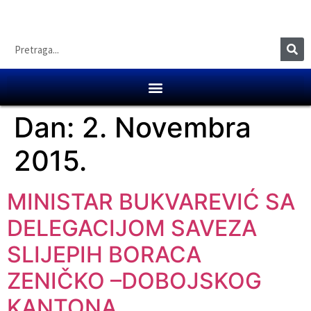
Dan:
2. Novembra
2015.
MINISTAR BUKVAREVIĆ SA
DELEGACIJOM SAVEZA
SLIJEPIH BORACA
ZENIČKO –DOBOJSKOG
KANTONA