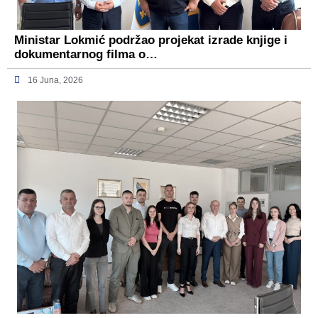
Ministar Lokmić podržao projekat izrade knjige i
dokumentarnog filma o…
16 Juna, 2026