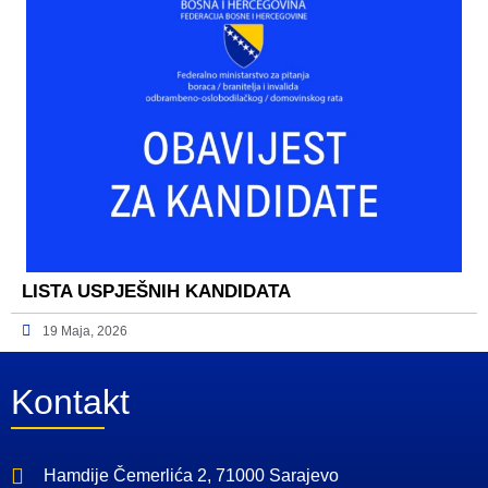
LISTA USPJEŠNIH KANDIDATA
19 Maja, 2026
Kontakt
Hamdije Čemerlića 2, 71000 Sarajevo