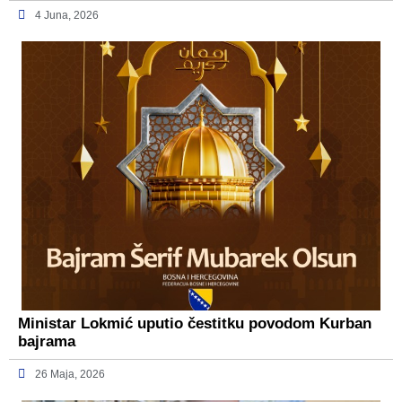
4 Juna, 2026
Ministar Lokmić uputio čestitku povodom Kurban
bajrama
26 Maja, 2026