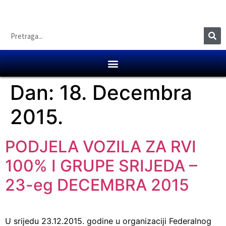
Dan:
18. Decembra
2015.
PODJELA VOZILA ZA RVI
100% I GRUPE SRIJEDA –
23-eg DECEMBRA 2015
U srijedu 23.12.2015. godine u organizaciji Federalnog