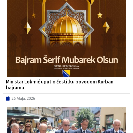
Ministar Lokmić uputio čestitku povodom Kurban
bajrama
26 Maja, 2026