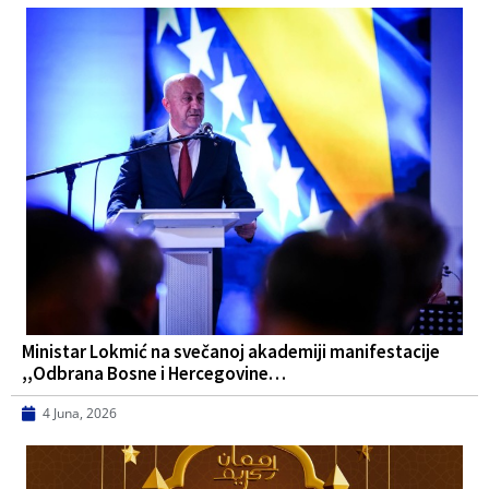
Ministar Lokmić na svečanoj akademiji manifestacije
,,Odbrana Bosne i Hercegovine…
4 Juna, 2026