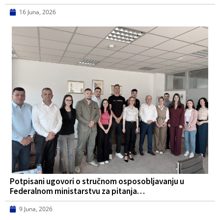
16 Juna, 2026
Potpisani ugovori o stručnom osposobljavanju u
Federalnom ministarstvu za pitanja…
9 Juna, 2026