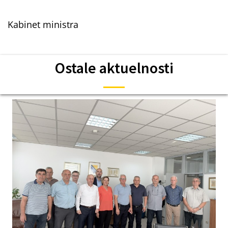
Kabinet ministra
Ostale aktuelnosti