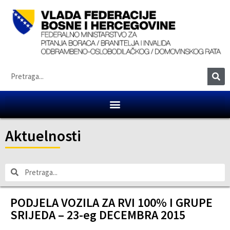
Aktuelnosti
PODJELA VOZILA ZA RVI 100% I GRUPE
SRIJEDA – 23-eg DECEMBRA 2015