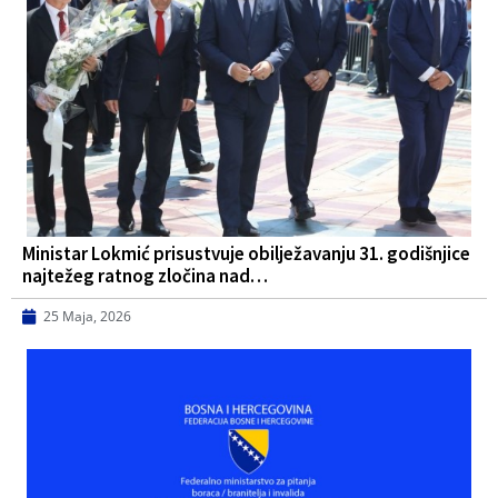
Ministar Lokmić prisustvuje obilježavanju 31. godišnjice
najtežeg ratnog zločina nad…
25 Maja, 2026