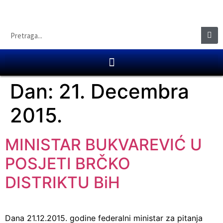
Dan:
21. Decembra
2015.
MINISTAR BUKVAREVIĆ U
POSJETI BRČKO
DISTRIKTU BiH
Dana 21.12.2015. godine federalni ministar za pitanja