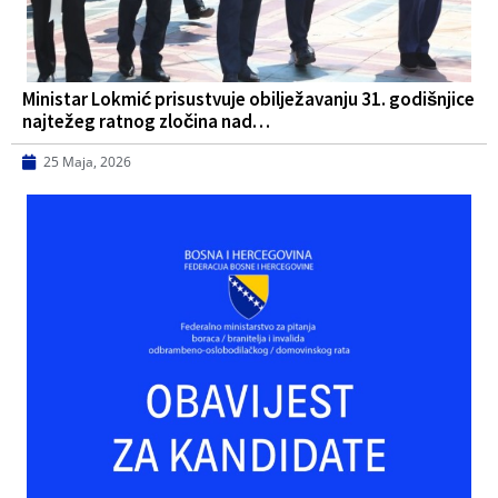
Ministar Lokmić prisustvuje obilježavanju 31. godišnjice
najtežeg ratnog zločina nad…
25 Maja, 2026