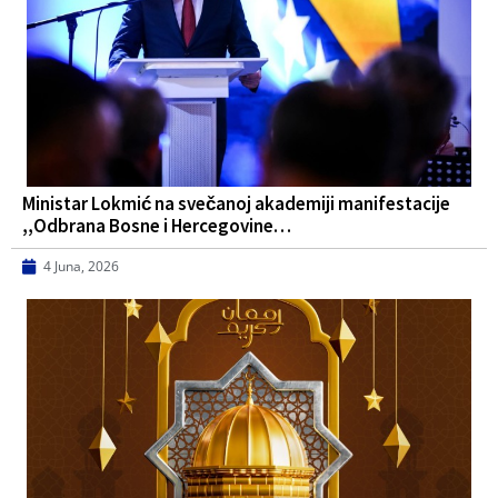
Ministar Lokmić na svečanoj akademiji manifestacije
,,Odbrana Bosne i Hercegovine…
4 Juna, 2026