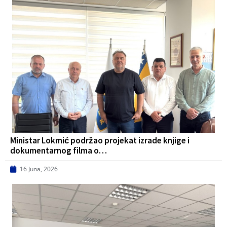
Ministar Lokmić podržao projekat izrade knjige i
dokumentarnog filma o…
16 Juna, 2026