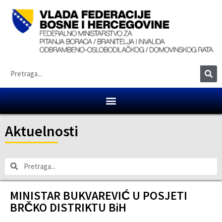
Aktuelnosti
MINISTAR BUKVAREVIĆ U POSJETI
BRČKO DISTRIKTU BiH