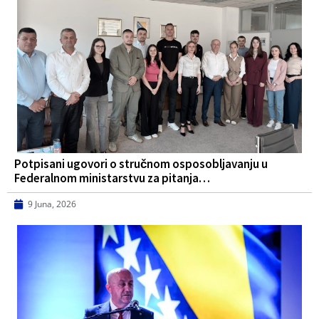
Potpisani ugovori o stručnom osposobljavanju u
Federalnom ministarstvu za pitanja…
9 Juna, 2026