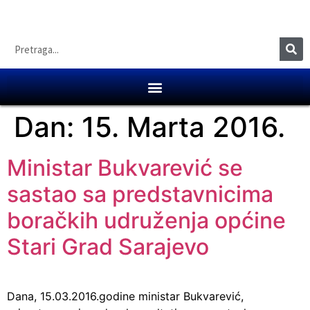
Dan:
15. Marta 2016.
Ministar Bukvarević se
sastao sa predstavnicima
boračkih udruženja općine
Stari Grad Sarajevo
Dana, 15.03.2016.godine ministar Bukvarević,