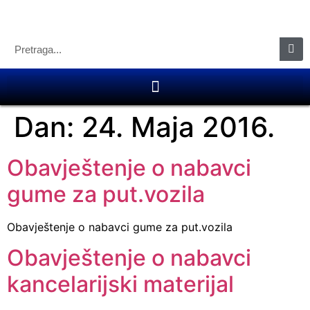
Dan:
24. Maja 2016.
Obavještenje o nabavci
gume za put.vozila
Obavještenje o nabavci gume za put.vozila
Obavještenje o nabavci
kancelarijski materijal