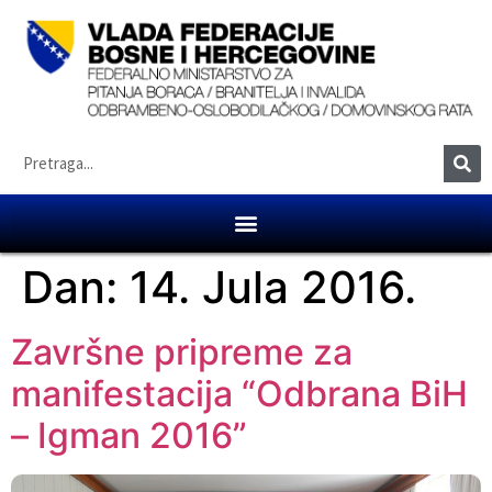
Dan:
14. Jula 2016.
Završne pripreme za
manifestacija “Odbrana BiH
– Igman 2016”