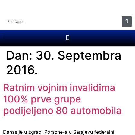
Dan:
30. Septembra
2016.
Ratnim vojnim invalidima
100% prve grupe
podijeljeno 80 automobila
Danas je u zgradi Porsche-a u Sarajevu federalni