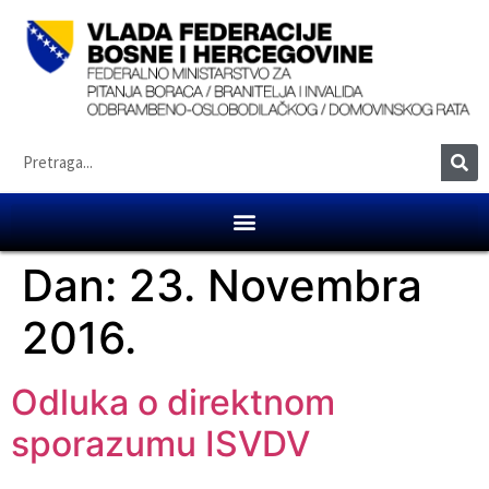
Dan:
23. Novembra
2016.
Odluka o direktnom
sporazumu ISVDV