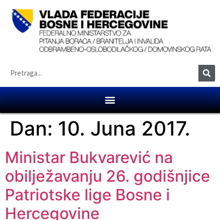
Dan:
10. Juna 2017.
Ministar Bukvarević na
obilježavanju 26. godišnjice
Patriotske lige Bosne i
Hercegovine