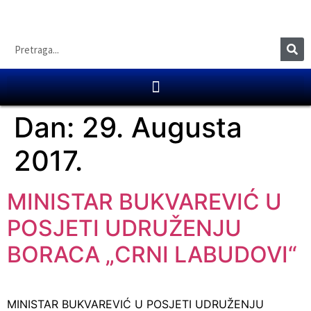
Dan:
29. Augusta
2017.
MINISTAR BUKVAREVIĆ U
POSJETI UDRUŽENJU
BORACA „CRNI LABUDOVI“
MINISTAR BUKVAREVIĆ U POSJETI UDRUŽENJU