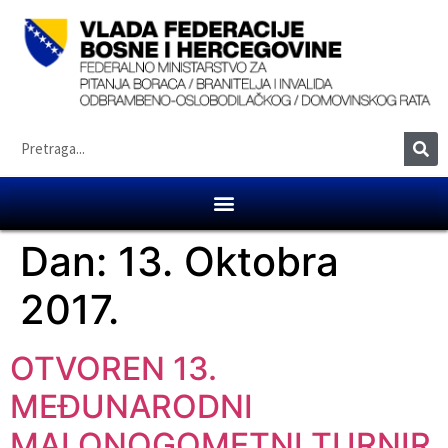
Dan:
13. Oktobra
2017.
OTVOREN 13.
MEĐUNARODNI
MALONOGOMETNI TURNIR