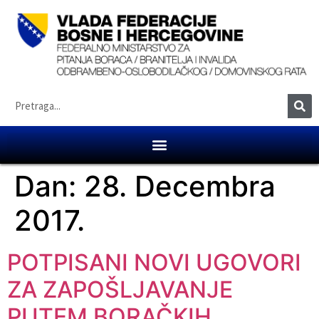
Dan:
28. Decembra
2017.
POTPISANI NOVI UGOVORI
ZA ZAPOŠLJAVANJE
PUTEM BORAČKIH