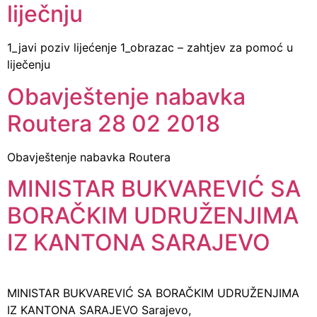
liječnju
1_javi poziv lijećenje 1_obrazac – zahtjev za pomoć u
liječenju
Obavještenje nabavka
Routera 28 02 2018
Obavještenje nabavka Routera
MINISTAR BUKVAREVIĆ SA
BORAČKIM UDRUŽENJIMA
IZ KANTONA SARAJEVO
MINISTAR BUKVAREVIĆ SA BORAČKIM UDRUŽENJIMA
IZ KANTONA SARAJEVO Sarajevo,