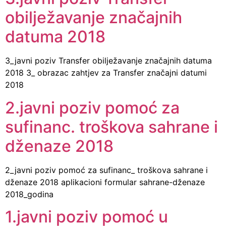
obilježavanje značajnih
datuma 2018
3_javni poziv Transfer obilježavanje značajnih datuma
2018 3_ obrazac zahtjev za Transfer značajni datumi
2018
2.javni poziv pomoć za
sufinanc. troškova sahrane i
dženaze 2018
2_javni poziv pomoć za sufinanc_ troškova sahrane i
dženaze 2018 aplikacioni formular sahrane-dženaze
2018_godina
1.javni poziv pomoć u