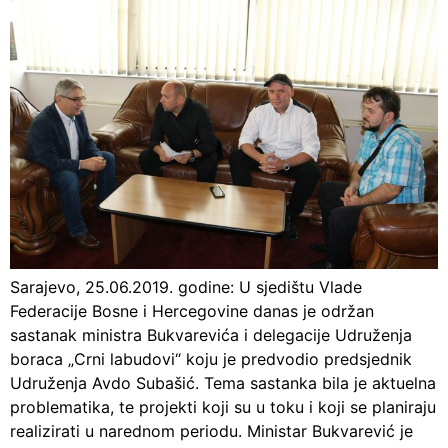
Sarajevo, 25.06.2019. godine: U sjedištu Vlade
Federacije Bosne i Hercegovine danas je održan
sastanak ministra Bukvarevića i delegacije Udruženja
boraca „Crni labudovi“ koju je predvodio predsjednik
Udruženja Avdo Subašić. Tema sastanka bila je aktuelna
problematika, te projekti koji su u toku i koji se planiraju
realizirati u narednom periodu. Ministar Bukvarević je