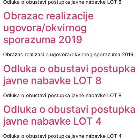
Odluka o obustavi postupka javne nabavke LOT 8
Obrazac realizacije
ugovora/okvirnog
sporazuma 2019
Obrazac realizacije ugovora/okvirnog sporazuma 2019
Odluka o obustavi postupka
javne nabavke LOT 8
Odluka o obustavi postupka javne nabavke LOT 8
Odluka o obustavi postupka
javne nabavke LOT 4
Odluka o obustavi postupka javne nabavke LOT 4