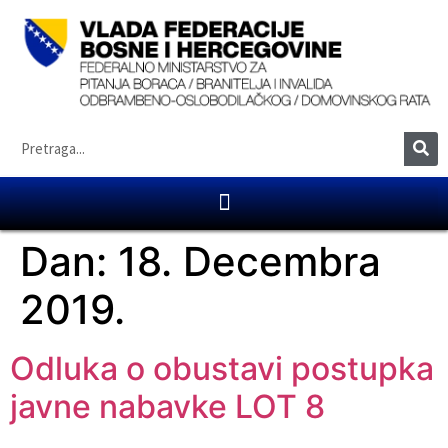
Dan:
18. Decembra
2019.
Odluka o obustavi postupka
javne nabavke LOT 8