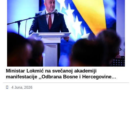
Ministar Lokmić na svečanoj akademiji
manifestacije ,,Odbrana Bosne i Hercegovine…
4 Juna, 2026