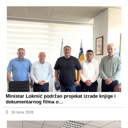
Ministar Lokmić podržao projekat izrade knjige i
dokumentarnog filma o…
16 Juna, 2026