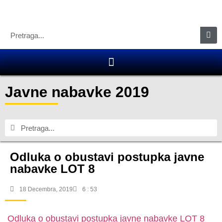
Javne nabavke 2019
Odluka o obustavi postupka javne
nabavke LOT 8
18 Decembra, 2019
6 : 53
Odluka o obustavi postupka javne nabavke LOT 8