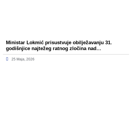
Ministar Lokmić prisustvuje obilježavanju 31.
godišnjice najtežeg ratnog zločina nad…
25 Maja, 2026